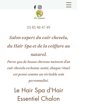
03 85 48 47 49
Salon expert du cuir chevelu,
du Hair Spa et de la coiffure au
naturel.
Parce que de beaux cheveux naissent d'un
cuir chevelu en bonne santé, chaque rituel
est pensé comme un véritable soin
personnalisé.
Le Hair Spa d'Hair
Essentiel Chalon