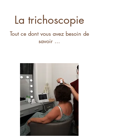
La trichoscopie
Tout ce dont vous avez besoin de
savoir ...