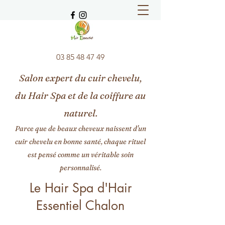
03 85 48 47 49
Salon expert du cuir chevelu,
du Hair Spa et de la coiffure au
naturel.
Parce que de beaux cheveux naissent d'un
cuir chevelu en bonne santé, chaque rituel
est pensé comme un véritable soin
personnalisé.
Le Hair Spa d'Hair
Essentiel Chalon