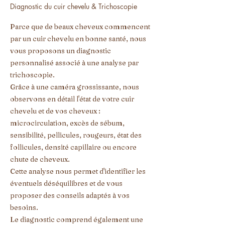
Diagnostic du cuir chevelu & Trichoscopie
Parce que de beaux cheveux commencent
par un cuir chevelu en bonne santé, nous
vous proposons un diagnostic
personnalisé associé à une analyse par
trichoscopie.
Grâce à une caméra grossissante, nous
observons en détail l'état de votre cuir
chevelu et de vos cheveux :
microcirculation, excès de sébum,
sensibilité, pellicules, rougeurs, état des
follicules, densité capillaire ou encore
chute de cheveux.
Cette analyse nous permet d'identifier les
éventuels déséquilibres et de vous
proposer des conseils adaptés à vos
besoins.
Le diagnostic comprend également une