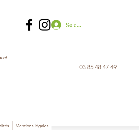
Se connecter
ensé
03 85 48 47 49
lités
Mentions légales