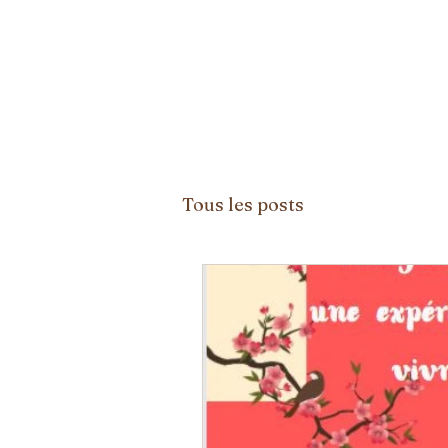
Tous les posts